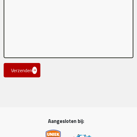
Verzenden
Aangesloten bij: