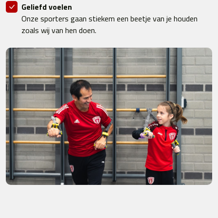
Geliefd voelen
Onze sporters gaan stiekem een beetje van je houden
zoals wij van hen doen.