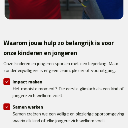
Waarom jouw hulp zo belangrijk is voor
onze kinderen en jongeren
Onze kinderen en jongeren sporten met een beperking. Maar
zonder vrijwilligers is er geen team, plezier of vooruitgang.
Impact maken
Het mooiste moment? Die eerste glimlach als een kind of
jongere zich welkom voelt.
Samen werken
Samen creëren we een veilige en plezierige sportomgeving
waarin elk kind of elke jongere zich welkom voelt.