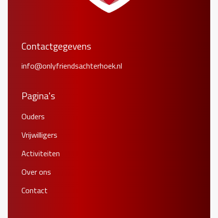
Contactgegevens
info@onlyfriendsachterhoek.nl
Pagina's
Ouders
Vrijwilligers
Activiteiten
Over ons
Contact