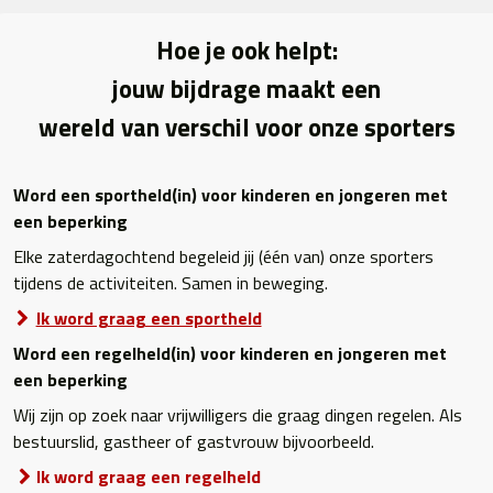
Hoe je ook helpt:
jouw bijdrage maakt een
wereld van verschil voor onze sporters
Word een sportheld(in) voor kinderen en jongeren met
een beperking
Elke zaterdagochtend begeleid jij (één van) onze sporters
tijdens de activiteiten. Samen in beweging.
Ik word graag een sportheld
Word een regelheld(in) voor kinderen en jongeren met
een beperking
Wij zijn op zoek naar vrijwilligers die graag dingen regelen. Als
bestuurslid, gastheer of gastvrouw bijvoorbeeld.
Ik word graag een regelheld