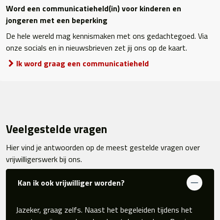
Word een communicatieheld(in) voor kinderen en
jongeren met een beperking
De hele wereld mag kennismaken met ons gedachtegoed. Via
onze socials en in nieuwsbrieven zet jij ons op de kaart.
Ik word graag een communicatieheld
Veelgestelde vragen
Hier vind je antwoorden op de meest gestelde vragen over
vrijwilligerswerk bij ons.
Kan ik ook vrijwilliger worden?
Jazeker, graag zelfs. Naast het begeleiden tijdens het