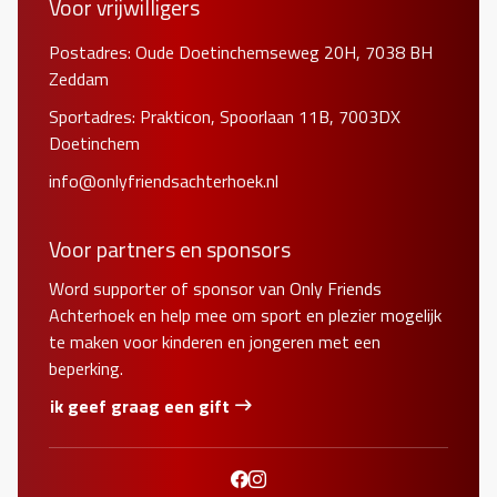
Voor vrijwilligers
Postadres: Oude Doetinchemseweg 20H, 7038 BH
Zeddam
Sportadres: Prakticon, Spoorlaan 11B, 7003DX
Doetinchem
info@onlyfriendsachterhoek.nl
Voor partners en sponsors
Word supporter of sponsor van Only Friends
Achterhoek en help mee om sport en plezier mogelijk
te maken voor kinderen en jongeren met een
beperking.
ik geef graag een gift