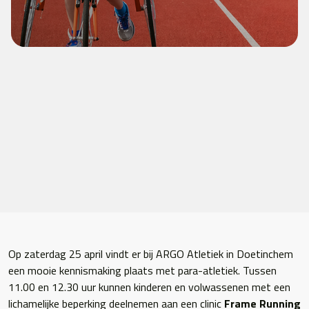
Op zaterdag 25 april vindt er bij ARGO Atletiek in Doetinchem
een mooie kennismaking plaats met para-atletiek. Tussen
11.00 en 12.30 uur kunnen kinderen en volwassenen met een
lichamelijke beperking deelnemen aan een clinic
Frame Running