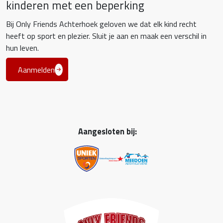
kinderen met een beperking
Bij Only Friends Achterhoek geloven we dat elk kind recht
heeft op sport en plezier. Sluit je aan en maak een verschil in
hun leven.
Aanmelden
Aangesloten bij: