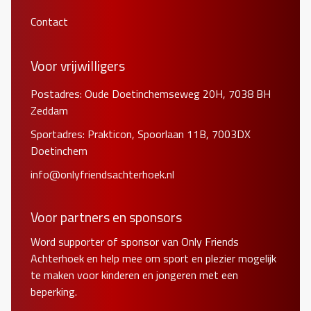
Contact
Voor vrijwilligers
Postadres: Oude Doetinchemseweg 20H, 7038 BH
Zeddam
Sportadres: Prakticon, Spoorlaan 11B, 7003DX
Doetinchem
info@onlyfriendsachterhoek.nl
Voor partners en sponsors
Word supporter of sponsor van Only Friends
Achterhoek en help mee om sport en plezier mogelijk
te maken voor kinderen en jongeren met een
beperking.