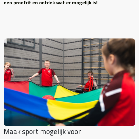
een proefrit en ontdek wat er mogelijk is!
Maak sport mogelijk voor