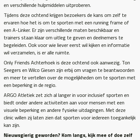
en verschillende hulpmiddelen uitproberen.
Tijdens deze ochtend krijgen bezoekers de kans om zelf te
ervaren hoe het is om te sporten met een running frame of
een A-Linker. Er zijn verschillende maten beschikbaar en
trainers staan klaar om uitleg te geven en deelnemers te
begeleiden. Ook voor wie liever eerst wil kijken en informatie
wil verzamelen, is er alle ruimte.
Only Friends Achterhoek is deze ochtend ook aanwezig. Ton
Seegers en Wilco Giesen zijn erbij om vragen te beantwoorden
en meer te vertellen over de mogelijkheden om te sporten met
een beperking in de regio.
ARGO Atletiek zet zich al langer in voor inclusief sporten en
biedt onder andere activiteiten aan voor mensen met een
visuele beperking en andere fysieke uitdagingen. Met deze
clinic willen zij laten zien dat sporten voor iedereen toegankelijk
kan zijn.
Nieuwsgierig geworden? Kom langs, kijk mee of doe zelf